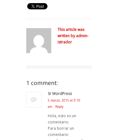
This article was
written by admin-
istrador
1 comment:
Sr WordPress
5 marzo, 2015 at 9:10
am
Reply
Hola, esto es un
comentario.
Para borrar un
comentario