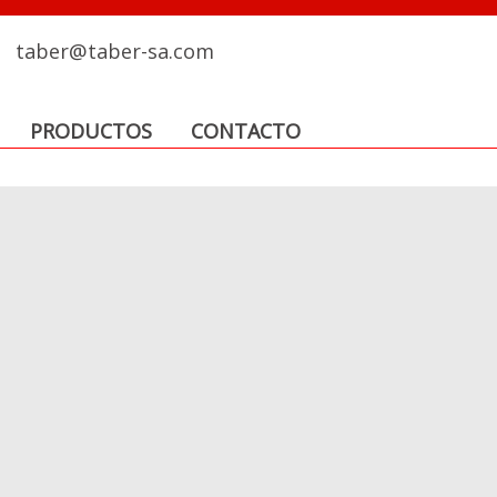
taber@taber-sa.com
PRODUCTOS
CONTACTO