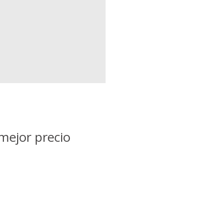
mejor precio