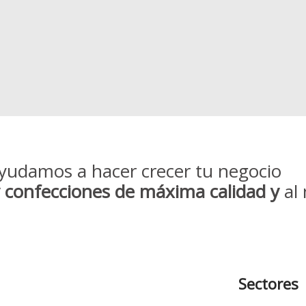
yudamos a hacer crecer tu negocio
y confecciones de máxima calidad y
al 
Sectores