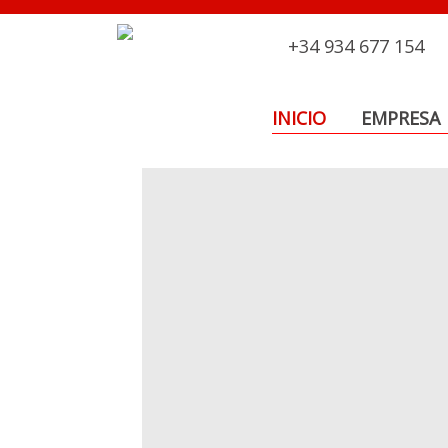
+34 934 677 154
INICIO
EMPRESA